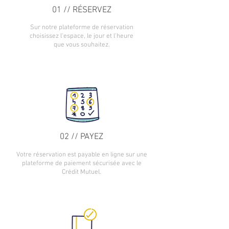
01 // RÉSERVEZ
Sur not
re plateforme de réservation
choisissez l'espace, le jour et l'heure
que vous souhaitez.
02 // PAYEZ
Votre réservation est payable en ligne sur une
plateforme de paiement sécurisée avec le
Crédit Mutuel.