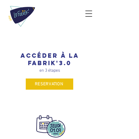
Accéder à la
Fabrik'3.0
en 3 étapes
RESERVATION