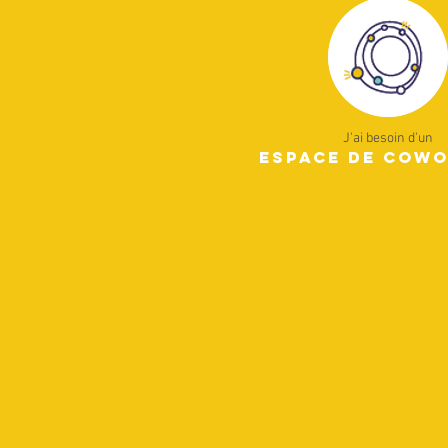
J'ai besoin d'un
espace de cow