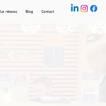
Le réseau
Blog
Contact