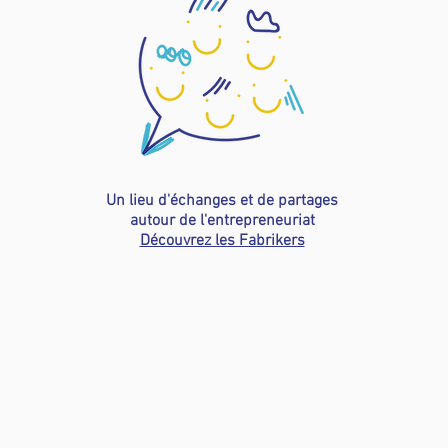
Un lieu d'échanges et de partages
autour de l'entrepreneuriat
Découvrez les Fabrikers