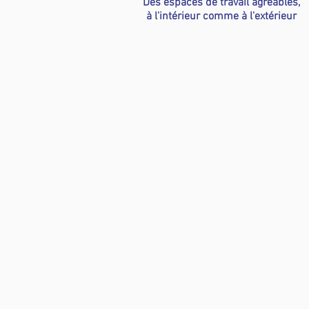
Des espaces de travail agréables,
à l'intérieur comme à l'extérieur