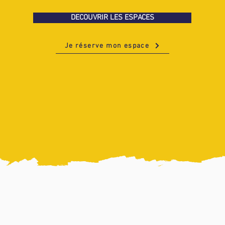
DECOUVRIR LES ESPACES
Je réserve mon espace