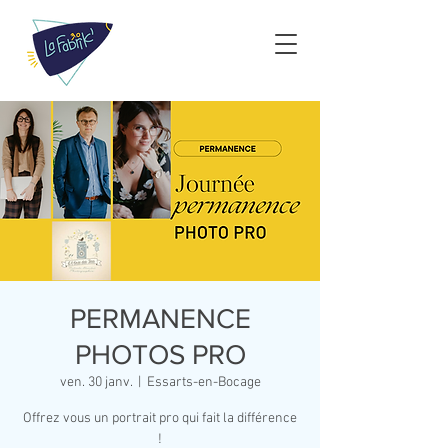
PERMANENCE
PHOTOS PRO
ven. 30 janv.
  |  
Essarts-en-Bocage
Offrez vous un portrait pro qui fait la différence
!