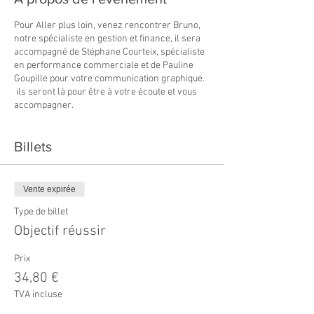
Pour Aller plus loin, venez rencontrer Bruno,
notre spécialiste en gestion et finance, il sera
accompagné de Stéphane Courteix, spécialiste
en performance commerciale et de Pauline
Goupille pour votre communication graphique.
ils seront là pour être à votre écoute et vous
accompagner.
Billets
Vente expirée
Type de billet
Objectif réussir
Prix
34,80 €
TVA incluse