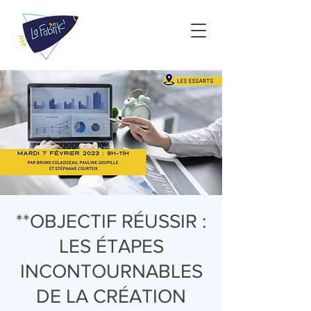
**OBJECTIF RÉUSSIR :
LES ÉTAPES
INCONTOURNABLES
DE LA CRÉATION