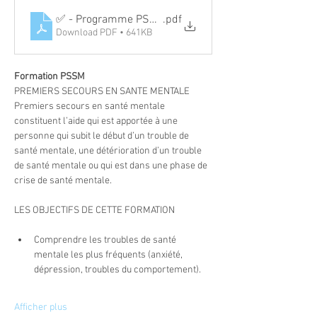
✅ - Programme PSSM.docx
.pdf
Download PDF • 641KB
Formation PSSM
PREMIERS SECOURS EN SANTE MENTALE
Premiers secours en santé mentale 
constituent l’aide qui est apportée à une 
personne qui subit le début d’un trouble de 
santé mentale, une détérioration d’un trouble 
de santé mentale ou qui est dans une phase de 
crise de santé mentale.
LES OBJECTIFS DE CETTE FORMATION
Comprendre les troubles de santé 
mentale les plus fréquents (anxiété, 
dépression, troubles du comportement).
Afficher plus