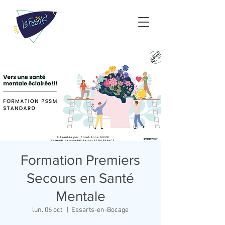
Formation Premiers
Secours en Santé
Mentale
lun. 06 oct.
  |  
Essarts-en-Bocage