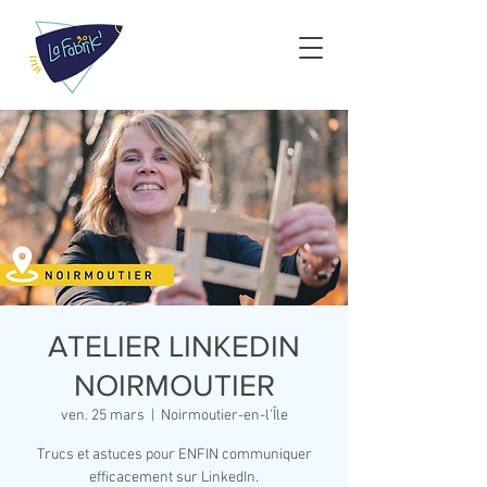
ATELIER LINKEDIN
NOIRMOUTIER
ven. 25 mars
  |  
Noirmoutier-en-l'Île
Trucs et astuces pour ENFIN communiquer
efficacement sur LinkedIn.