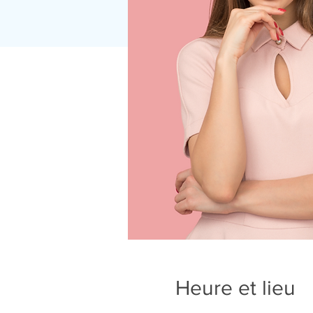
Heure et lieu