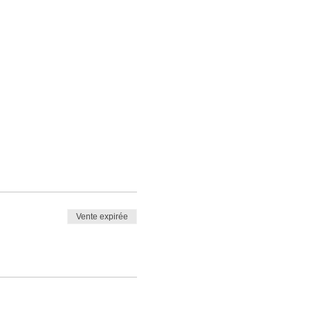
Vente expirée