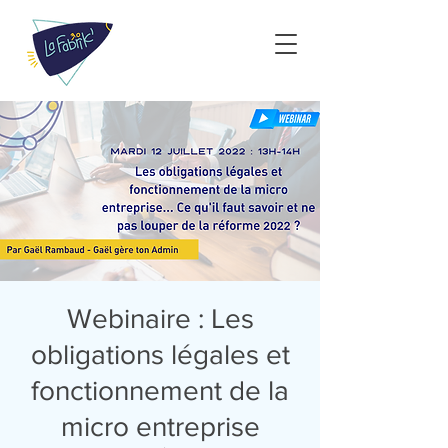
Webinaire : Les
obligations légales et
fonctionnement de la
micro entreprise