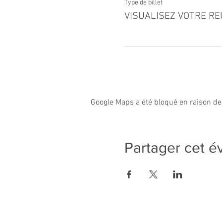
Type de billet
VISUALISEZ VOTRE RE
Google Maps a été bloqué en raison de
Partager cet 