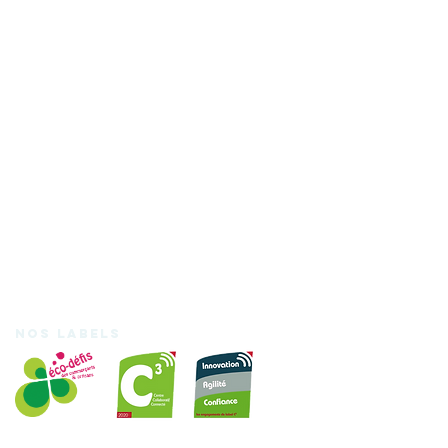
Nos labels