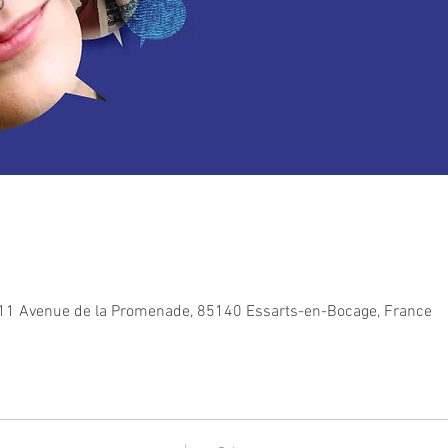
11 Avenue de la Promenade, 85140 Essarts-en-Bocage, France