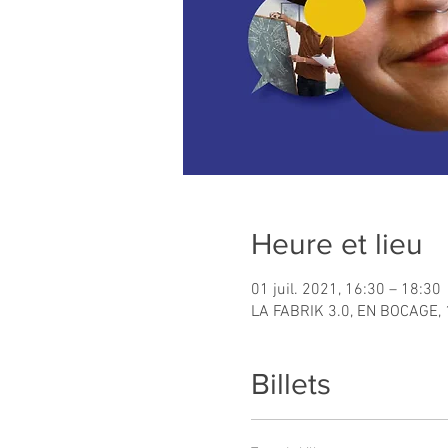
Heure et lieu
01 juil. 2021, 16:30 – 18:30
LA FABRIK 3.0, EN BOCAGE, 
Billets