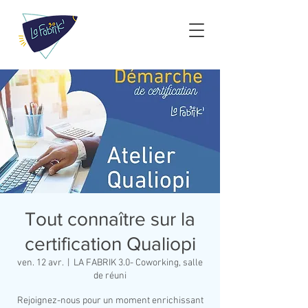
Tout connaître sur la
certification Qualiopi
ven. 12 avr.
  |  
LA FABRIK 3.0- Coworking, salle
de réuni
Rejoignez-nous pour un moment enrichissant