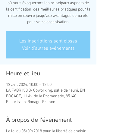
où nous évoquerons les principaux aspects de
la certification, des meilleures pratiques pour la
mise en œuvre jusqu'aux avantages concrets
pour votre organisation.
Les inscriptions sont closes
Voir d'autres événements
Heure et lieu
12 avr. 2024, 10:00 – 12:00
LA FABRIK 3.0- Coworking, salle de réuni, EN
BOCAGE, 11 Av. de la Promenade, 85140
Essarts-en-Bocage, France
À propos de l'événement
La loi du 05/09/2018 pour la liberté de choisir