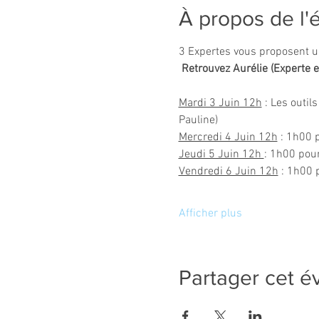
À propos de l
3 Expertes vous proposent un
 Retrouvez Aurélie (Experte 
Mardi 3 Juin 12h
 : Les outi
Pauline)
Mercredi 4 Juin 12h
 : 1h00 
Jeudi 5 Juin 12h 
: 1h00 pour
Vendredi 6 Juin 12h
 : 1h00 
Afficher plus
Partager cet 