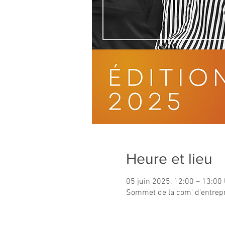
Heure et lieu
05 juin 2025, 12:00 – 13:00
Sommet de la com' d'entrep