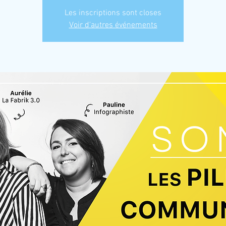
Les inscriptions sont closes
Voir d'autres événements