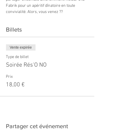
Fabrik pour un apéritif dînatoire en toute 
convivialité. Alors, vous venez ??
Billets
Vente expirée
Type de billet
Soirée Rés'O NO
Prix
18,00 €
Partager cet événement