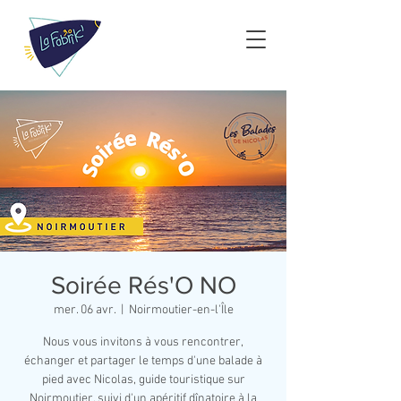
Soirée Rés'O NO
mer. 06 avr.
  |  
Noirmoutier-en-l'Île
Nous vous invitons à vous rencontrer,
échanger et partager le temps d'une balade à
pied avec Nicolas, guide touristique sur
Noirmoutier, suivi d'un apéritif dînatoire à la