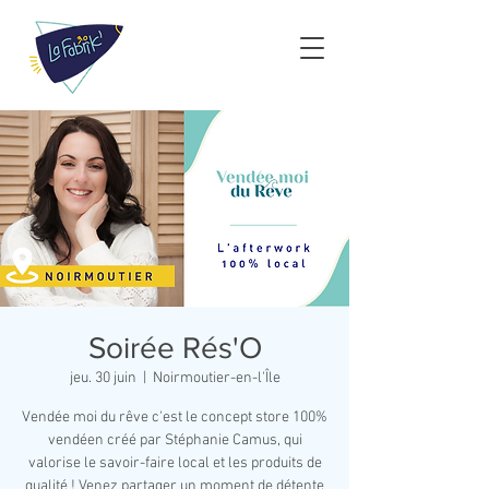
Soirée Rés'O
jeu. 30 juin
  |  
Noirmoutier-en-l'Île
Vendée moi du rêve c'est le concept store 100%
vendéen créé par Stéphanie Camus, qui
valorise le savoir-faire local et les produits de
qualité ! Venez partager un moment de détente