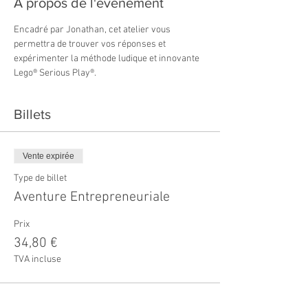
À propos de l'événement
Encadré par Jonathan, cet atelier vous 
permettra de trouver vos réponses et 
expérimenter la méthode ludique et innovante 
Lego® Serious Play®.
Billets
Vente expirée
Type de billet
Aventure Entrepreneuriale
Prix
34,80 €
TVA incluse