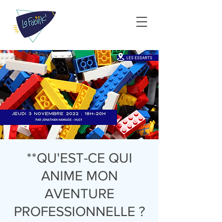
**QU'EST-CE QUI
ANIME MON
AVENTURE
PROFESSIONNELLE ?