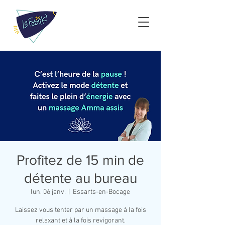
Profitez de 15 min de
détente au bureau
lun. 06 janv.
  |  
Essarts-en-Bocage
Laissez vous tenter par un massage à la fois
relaxant et à la fois revigorant.