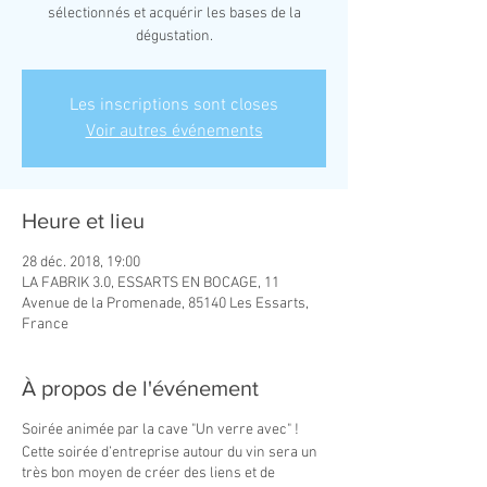
sélectionnés et acquérir les bases de la
Les inscriptions sont closes
Voir autres événements
Heure et lieu
28 déc. 2018, 19:00
LA FABRIK 3.0, ESSARTS EN BOCAGE, 11
Avenue de la Promenade, 85140 Les Essarts,
France
À propos de l'événement
Soirée animée par la cave "Un verre avec" !
Cette soirée d’entreprise autour du vin sera un
très bon moyen de créer des liens et de