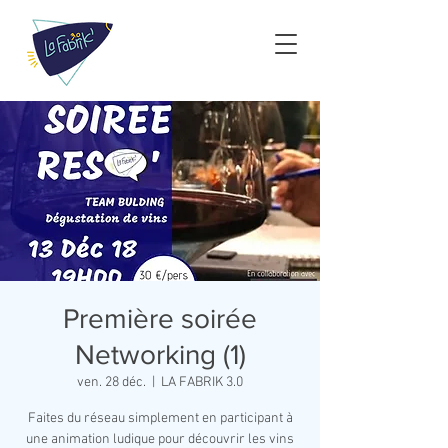
Première soirée
Networking (1)
ven. 28 déc.
  |  
LA FABRIK 3.0
Faites du réseau simplement en participant à
une animation ludique pour découvrir les vins