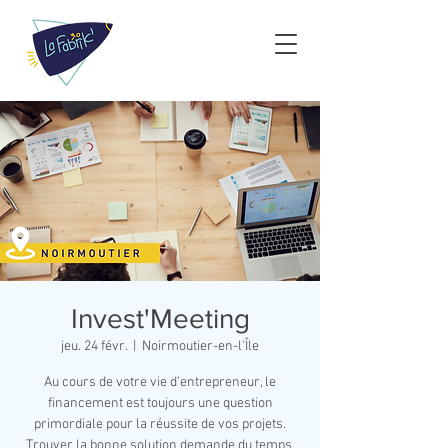
Invest'Meeting
jeu. 24 févr.
  |  
Noirmoutier-en-l'Île
Au cours de votre vie d’entrepreneur, le
financement est toujours une question
primordiale pour la réussite de vos projets.
Trouver la bonne solution demande du temps,