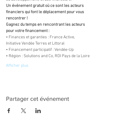
Un événement gratuit où ce sont les acteurs 
financiers qui font le déplacement pour vous 
rencontrer !
Gagnez du temps en rencontrant les acteurs 
pour votre financement :
• Finances et garanties : France Active, 
Initiative Vendée Terres et Littoral
• Financement participatif : Vendée-Up
• Région : Solutions and Co, RDI Pays de la Loire
Afficher plus
Partager cet événement