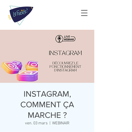
INSTAGRAM,
COMMENT ÇA
MARCHE ?
ven. 03 mars
  |  
WEBINAIR