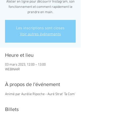
Atelier en ligne pour découvrir Instagram, son
fonctionnement et comment rapidement le
prendre en main.
Les inscriptions sont closes
Voir autres événements
Heure et lieu
03 mars 2023, 12:00 – 13:00
WEBINAIR
À propos de l'événement
Animé par Aurélie Ripoche - Auré Strat' Ta Com'
Billets