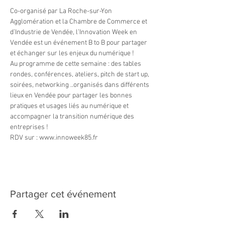
Co-organisé par La Roche-sur-Yon 
Agglomération et la Chambre de Commerce et 
d’Industrie de Vendée, l’Innovation Week en 
Vendée est un événement B to B pour partager 
et échanger sur les enjeux du numérique !
Au programme de cette semaine : des tables 
rondes, conférences, ateliers, pitch de start up, 
soirées, networking ..organisés dans différents 
lieux en Vendée pour partager les bonnes 
pratiques et usages liés au numérique et 
accompagner la transition numérique des 
entreprises !
RDV sur : www.innoweek85.fr
Partager cet événement