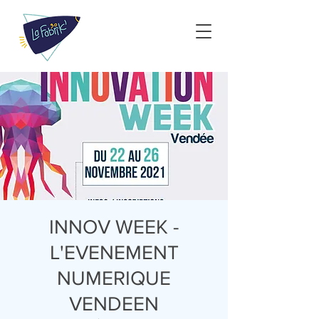
INNOV WEEK -
L'EVENEMENT
NUMERIQUE
VENDEEN