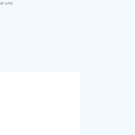
se une