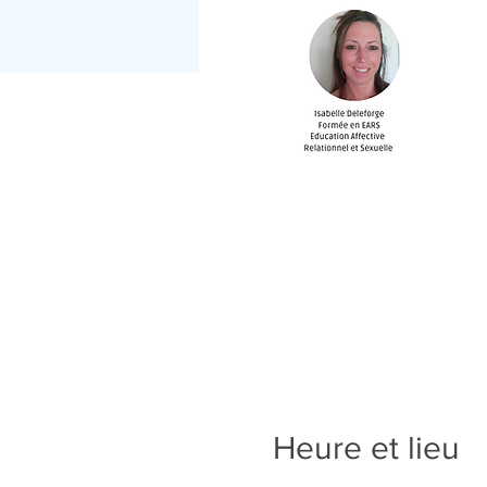
Heure et lieu