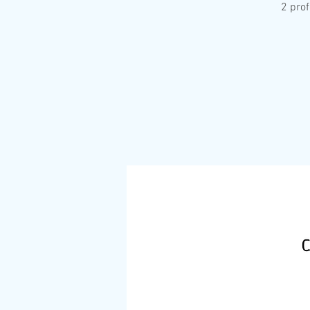
2 pro