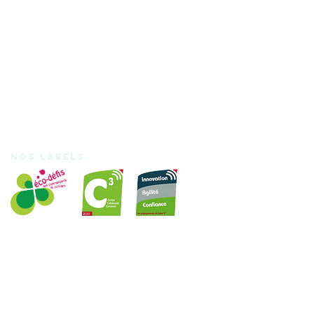
Nos labels