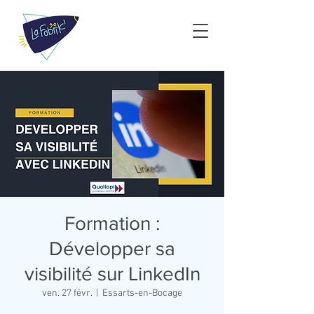
Formation :
Développer sa
visibilité sur LinkedIn
ven. 27 févr.
  |  
Essarts-en-Bocage