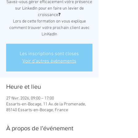
Savez-vous gérer efficacement votre présence
sur LinkedIn pour en faire un levier de
croissance❓
Lors de cette formation on vous explique
comment trouver votre prochain client avec
Les inscriptions sont closes
Voir d'autres événements
Heure et lieu
27 févr. 2026, 09:00 – 17:00
Essarts-en-Bocage, 11 Av. de la Promenade,
85140 Essarts-en-Bocage, France
À propos de l'événement