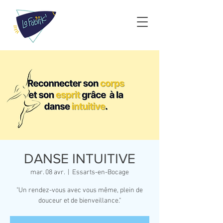
DANSE INTUITIVE
mar. 08 avr.
  |  
Essarts-en-Bocage
"Un rendez-vous avec vous même, plein de
douceur et de bienveillance."