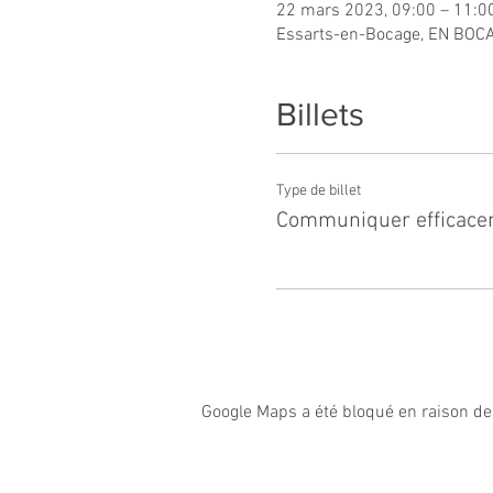
22 mars 2023, 09:00 – 11:0
Essarts-en-Bocage, EN BOCA
Billets
Type de billet
Communiquer efficace
Google Maps a été bloqué en raison de