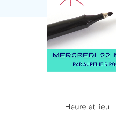
Heure et lieu