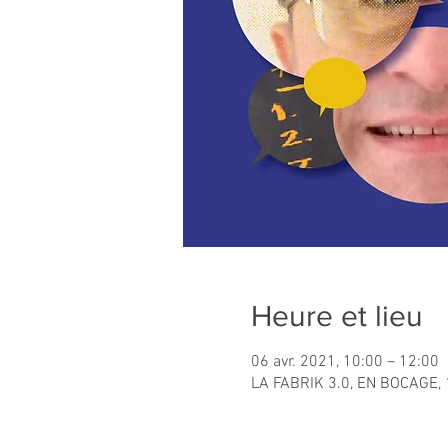
Heure et lieu
06 avr. 2021, 10:00 – 12:00
LA FABRIK 3.0, EN BOCAGE, 