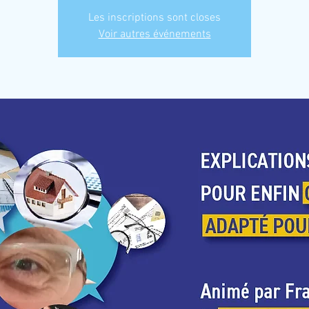
Les inscriptions sont closes
Voir autres événements