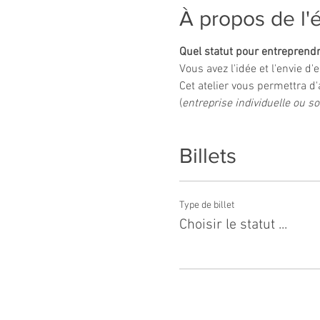
À propos de l
Quel statut pour entreprendr
Vous avez l'idée et l'envie d
Cet atelier vous permettra d
(
entreprise individuelle ou soc
Billets
Type de billet
Choisir le statut ...