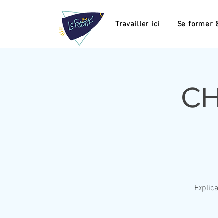
Travailler ici
Se former &
CH
Explica