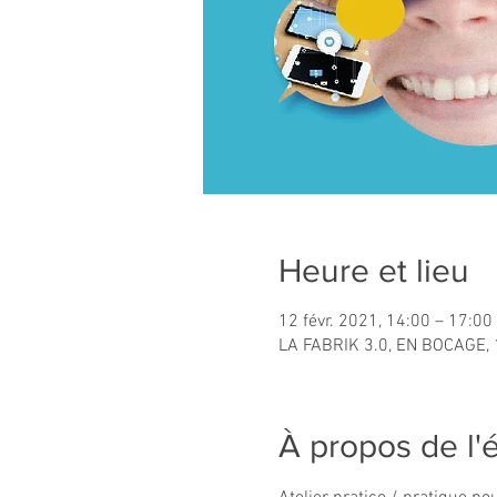
Heure et lieu
12 févr. 2021, 14:00 – 17:00
LA FABRIK 3.0, EN BOCAGE, 
À propos de l