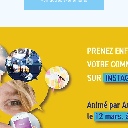
Voir autres événements