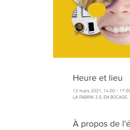
Heure et lieu
12 mars 2021, 14:00 – 17:0
LA FABRIK 3.0, EN BOCAGE, 
À propos de l