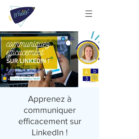
Apprenez à
communiquer
efficacement sur
LinkedIn !