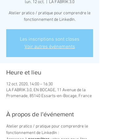
lun. 12 oct.
  |  
LA FABRIK 3.0
Atelier pratico / pratique pour comprendre le
fonctionnement de LinkedIn.
Les inscriptions sont closes
Voir autres événements
Heure et lieu
12 oct. 2020, 14:00 – 16:30
LA FABRIK 3.0, EN BOCAGE, 11 Avenue de la
Promenade, 85140 Essarts-en-Bocage, France
À propos de l'événement
Atelier pratico / pratique pour comprendre le 
fonctionnement de LinkedIn :