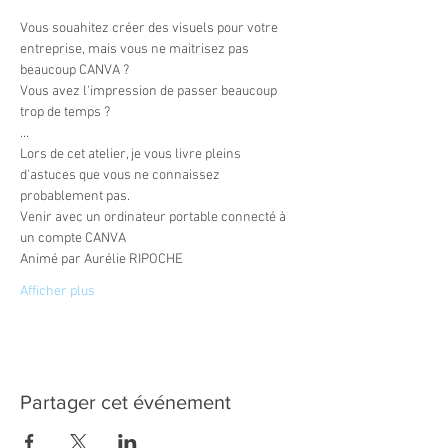
Vous souahitez créer des visuels pour votre 
entreprise, mais vous ne maitrisez pas 
beaucoup CANVA ? 
Vous avez l'impression de passer beaucoup 
trop de temps ? 
...
Lors de cet atelier, je vous livre pleins 
d'astuces que vous ne connaissez 
probablement pas.
Venir avec un ordinateur portable connecté à 
un compte CANVA
Animé par Aurélie RIPOCHE 
Afficher plus
Partager cet événement