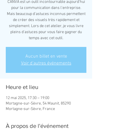
CANVA est un outil incontournable aujourd'hui
pour la communication dans l'entreprise.
Mais beaucoup d'astuces inconnus permettent
de créer des visuels très rapidement et
simplement. Lors de cet atelier, je vous livre
pleins d'astuces pour vous faire gagner du
temps avec cet outil.
Aucun billet en vente
Voir d'autres événements
Heure et lieu
12 mai 2025, 17:30 – 19:00
Mortagne-sur-Sèvre, 54 Maunit, 85290
Mortagne-sur-Sèvre, France
À propos de l'événement