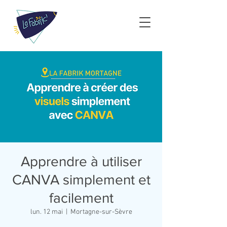
Apprendre à utiliser
CANVA simplement et
facilement
lun. 12 mai
  |  
Mortagne-sur-Sèvre