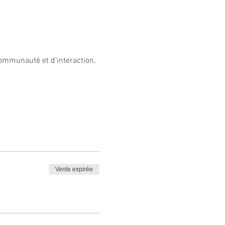
ommunauté et d'interaction, 
Vente expirée