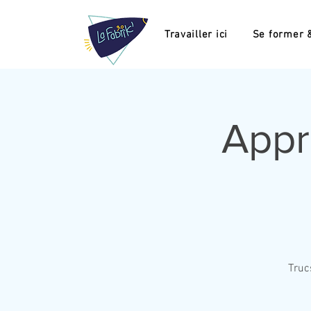
Travailler ici
Se former &
Appr
Truc