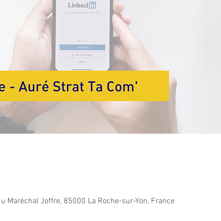
u Maréchal Joffre, 85000 La Roche-sur-Yon, France