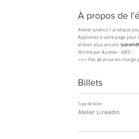
À propos de l
Atelier pratico / pratique p
Apprenez à 
votre page pour 
et bien plus encore !
paramét
Animé par Aurélie - ABS
>>> Pas de prise en charge p
Billets
Type de billet
Atelier Linkedin