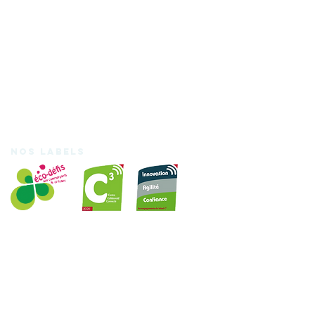
Nos labels