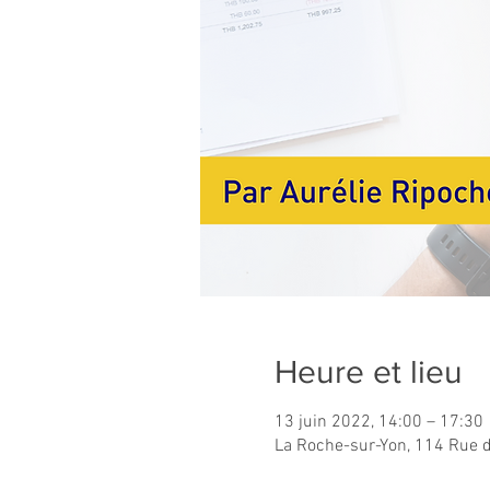
Heure et lieu
13 juin 2022, 14:00 – 17:30
La Roche-sur-Yon, 114 Rue d