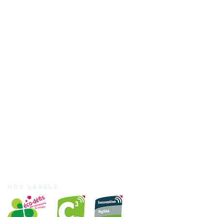
Nos labels