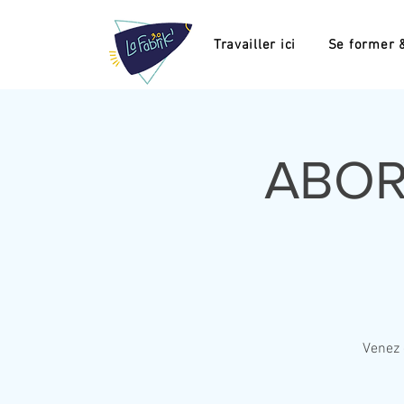
Travailler ici
Se former &
ABOR
Venez 