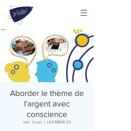
Aborder le thème de
l'argent avec
conscience
ven. 14 juin
  |  
LA FABRIK 3.0