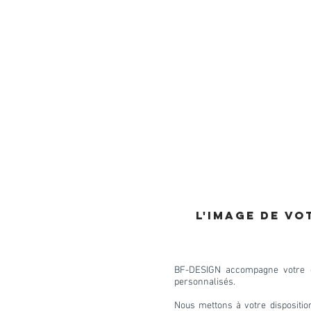
L'IMAGE DE VO
BF-DESIGN accompagne votre en
personnalisés.
Nous mettons à votre dispositio