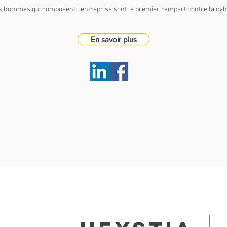
es hommes qui composent l’entreprise sont le premier rempart contre la cyb
En savoir plus