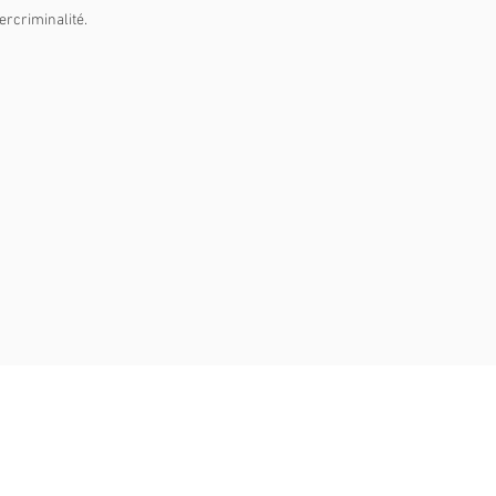
ercriminalité.