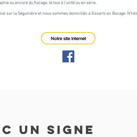
phie ou encore du flocage, le tout à l'unité ou en série.
lisé sur la Séguinière et nous sommes domiciliés à
Essarts en Bocage. N'hés
Notre site internet
C UN SIGNE