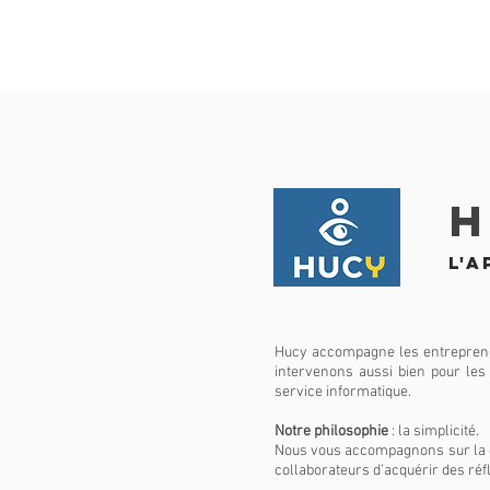
H
L'
Hucy accompagne les entreprene
intervenons aussi bien pour les
service informatique.
Notre philosophie
: la simplicité.
Nous vous accompagnons sur la c
collaborateurs d’acquérir des ré