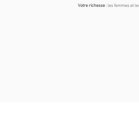
Votre
richesse
: les femmes et l