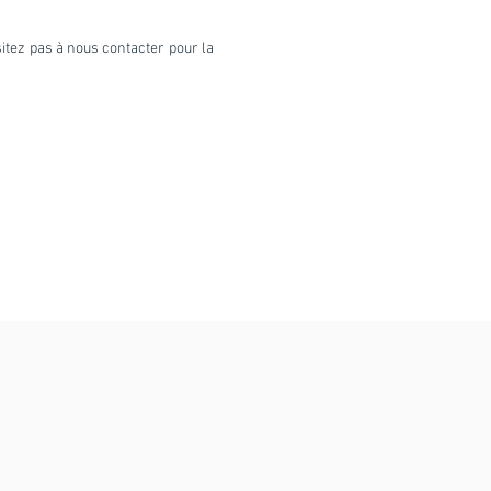
itez pas à nous contacter pour la