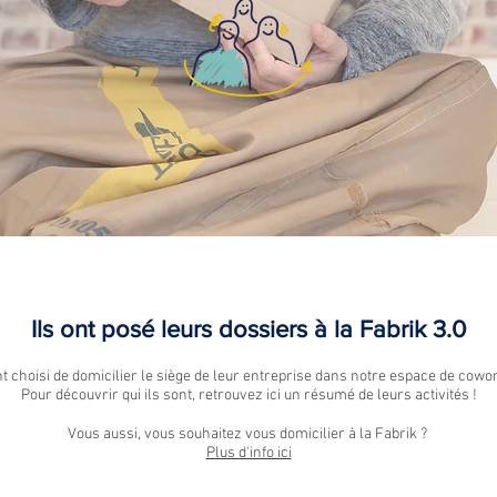
Ils ont posé leurs dossiers à la Fabrik 3.0
nt choisi de domicilier le siège de leur entreprise dans notre espace de cowo
Pour découvrir qui ils sont, retrouvez ici un résumé de leurs activités !
Vous aussi, vous souhaitez vous domicilier à la Fabrik ?
Plus d'info ici