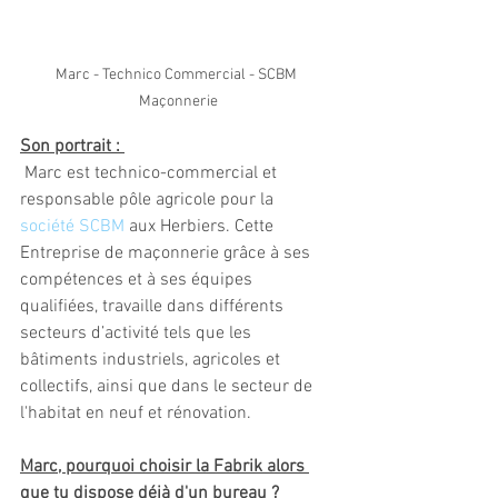
Marc - Technico Commercial - SCBM 
Maçonnerie
Son portrait : 
 Marc est technico-commercial et 
responsable pôle agricole pour la 
société SCBM
 aux Herbiers. Cette 
Entreprise de maçonnerie grâce à ses 
compétences et à ses équipes 
qualifiées, travaille dans différents 
secteurs d’activité tels que les 
bâtiments industriels, agricoles et 
collectifs, ainsi que dans le secteur de 
l'habitat en neuf et rénovation. 
Marc, pourquoi choisir la Fabrik alors 
que tu dispose déjà d'un bureau ?