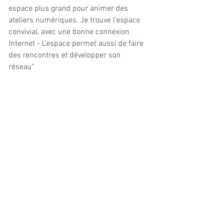
espace plus grand pour animer des 
ateliers numériques. Je trouve l'espace 
convivial, avec une bonne connexion 
Internet - L'espace permet aussi de faire 
des rencontres et développer son 
réseau"