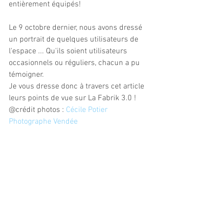
entièrement équipés!
Le 9 octobre dernier, nous avons dressé 
un portrait de quelques utilisateurs de 
l'espace ... Qu'ils soient utilisateurs 
occasionnels ou réguliers, chacun a pu 
témoigner.
Je vous dresse donc à travers cet article 
leurs points de vue sur La Fabrik 3.0 ! 
@crédit photos : 
Cécile Potier 
Photographe Vendée