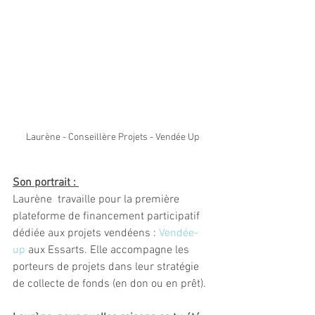
Laurène - Conseillère Projets - Vendée Up
Son portrait : 
Laurène  travaille pour la première 
plateforme de financement participatif 
dédiée aux projets vendéens : 
Vendée-
up
 aux Essarts. Elle accompagne les 
porteurs de projets dans leur stratégie 
de collecte de fonds (en don ou en prêt).