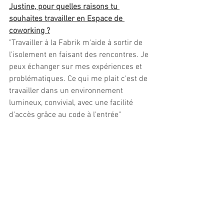
Justine, pour quelles raisons tu 
souhaites travailler en Espace de 
coworking ?
"Travailler à la Fabrik m'aide à sortir de 
l'isolement en faisant des rencontres. Je 
peux échanger sur mes expériences et 
problématiques. Ce qui me plait c'est de 
travailler dans un environnement 
lumineux, convivial, avec une facilité 
d'accès grâce au code à l'entrée"