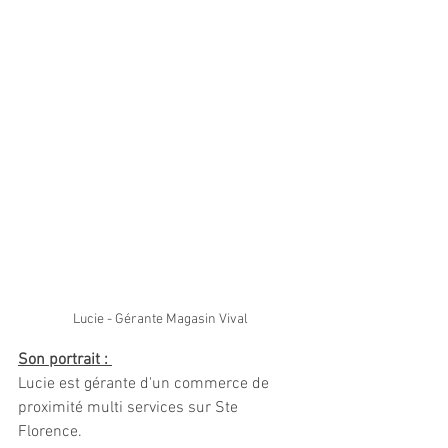
Lucie - Gérante Magasin Vival
Son portrait : 
Lucie est gérante d'un commerce de 
proximité multi services sur Ste 
Florence.