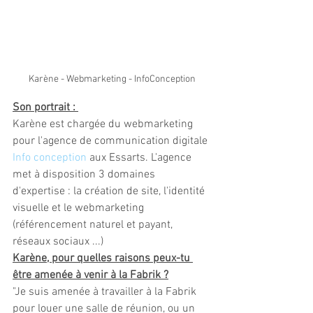
Karène - Webmarketing - InfoConception
Son portrait : 
Karène est chargée du webmarketing  
pour l'agence de communication digitale 
Info conception
 aux Essarts. L'agence 
met à disposition 3 domaines 
d'expertise : la création de site, l'identité 
visuelle et le webmarketing 
(référencement naturel et payant, 
réseaux sociaux ...)
Karène, pour quelles raisons peux-tu 
être amenée à venir à la Fabrik ?
"Je suis amenée à travailler à la Fabrik 
pour louer une salle de réunion, ou un 