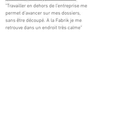
"Travailler en dehors de l'entreprise me 
permet d'avancer sur mes dossiers, 
sans être découpé. A la Fabrik je me 
retrouve dans un endroit très calme"