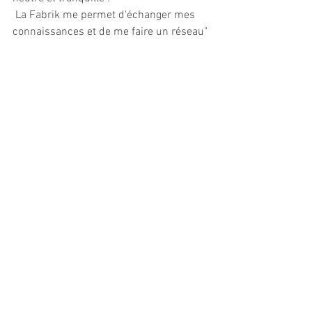
 La Fabrik me permet d'échanger mes 
connaissances et de me faire un réseau"