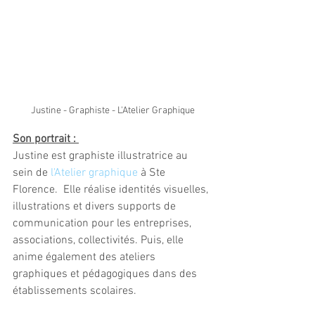
Justine - Graphiste - L'Atelier Graphique
Son portrait : 
Justine est graphiste illustratrice au 
sein de 
l'Atelier graphique
 à Ste 
Florence.  Elle réalise identités visuelles, 
illustrations et divers supports de 
communication pour les entreprises, 
associations, collectivités. Puis, elle 
anime également des ateliers 
graphiques et pédagogiques dans des 
établissements scolaires. 