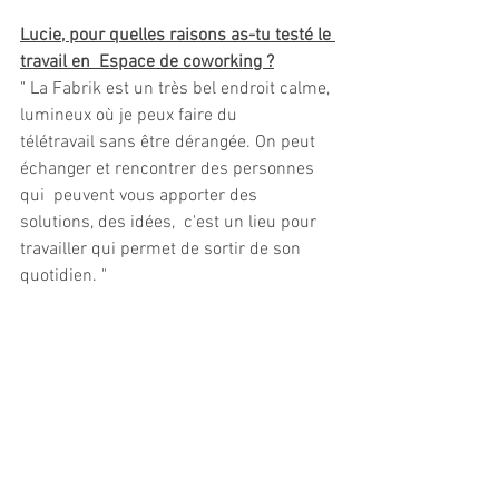
Lucie, pour quelles raisons as-tu testé le 
travail en  Espace de coworking ?
" La Fabrik est un très bel endroit calme, 
lumineux où je peux faire du  
télétravail sans être dérangée. On peut 
échanger et rencontrer des personnes 
qui  peuvent vous apporter des 
solutions, des idées,  c'est un lieu pour  
travailler qui permet de sortir de son 
quotidien. "