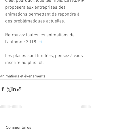
C'est pourquoi, tous les mois, La FABRIK 
proposera aux entreprises des 
animations permettant de répondre à 
des problématiques actuelles.
Retrouvez toutes les animations de 
l'automne 2018 
ici
Les places sont limitées, pensez à vous 
inscrire au plus tôt.
Animations et évenements
Commentaires