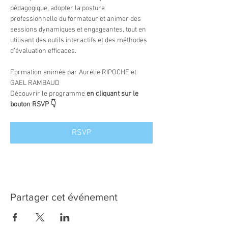
pédagogique, adopter la posture 
professionnelle du formateur et animer des 
sessions dynamiques et engageantes, tout en 
utilisant des outils interactifs et des méthodes 
d’évaluation efficaces.
Formation animée par Aurélie RIPOCHE et 
GAEL RAMBAUD
Découvrir le programme 
en cliquant sur le 
bouton RSVP 👇
RSVP
Partager cet événement