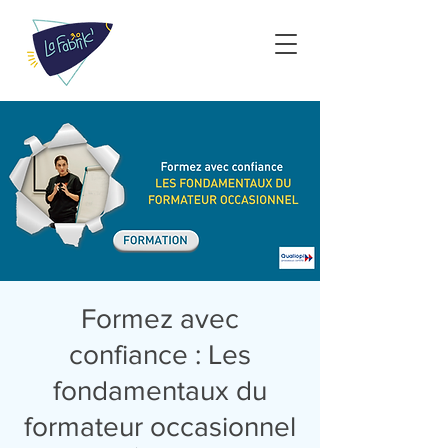
Formez avec
confiance : Les
fondamentaux du
formateur occasionnel